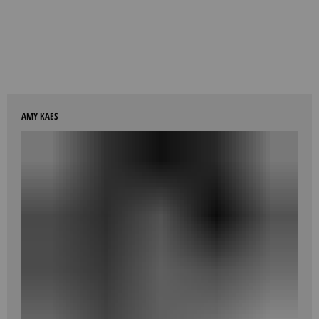
AMY KAES