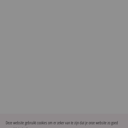
Deze website gebruikt cookies om er zeker van te zijn dat je onze website zo goed