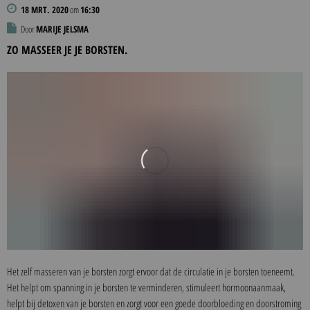
18 MRT. 2020
om
16:30
Door
MARIJE JELSMA
ZO MASSEER JE JE BORSTEN.
Het zelf masseren van je borsten zorgt ervoor dat de circulatie in je borsten toeneemt.
Het helpt om spanning in je borsten te verminderen, stimuleert hormoonaanmaak,
helpt bij detoxen van je borsten en zorgt voor een goede doorbloeding en doorstroming