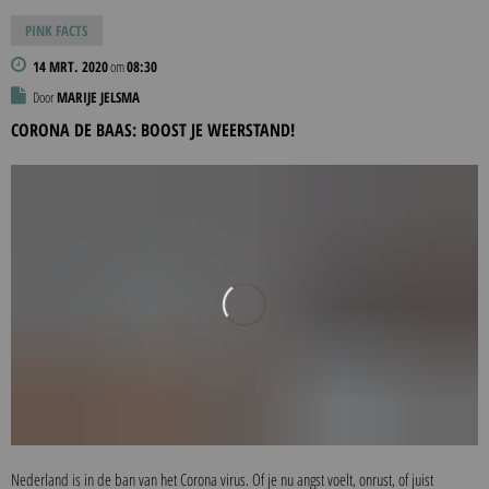
PINK FACTS
14 MRT. 2020
om
08:30
Door
MARIJE JELSMA
CORONA DE BAAS: BOOST JE WEERSTAND!
Nederland is in de ban van het Corona virus. Of je nu angst voelt, onrust, of juist