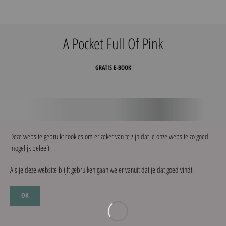
A Pocket Full Of Pink
GRATIS E-BOOK
Deze website gebruikt cookies om er zeker van te zijn dat je onze website zo goed
mogelijk beleeft.
Als je deze website blijft gebruiken gaan we er vanuit dat je dat goed vindt.
OK