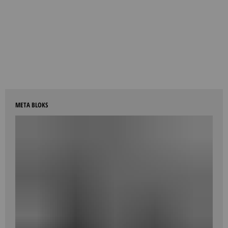
META BLOKS