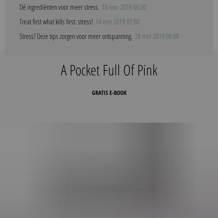
Dé ingrediënten voor meer stress.
18 nov. 2019 06:00
Treat first what kills first: stress!
14 mei 2019 07:00
Stress? Deze tips zorgen voor meer ontspanning.
28 mei 2019 06:00
A Pocket Full Of Pink
GRATIS E-BOOK