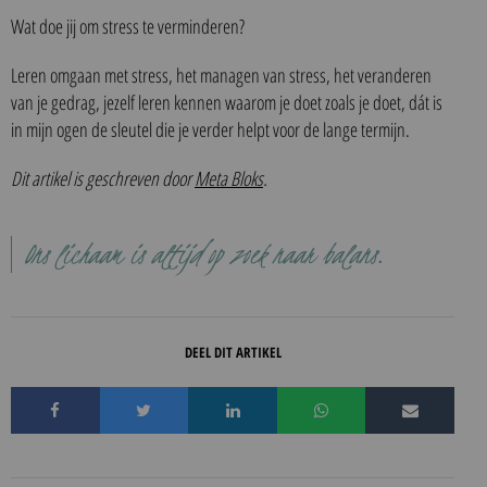
Wat doe jij om stress te verminderen?
Leren omgaan met stress, het managen van stress, het veranderen
van je gedrag, jezelf leren kennen waarom je doet zoals je doet, dát is
in mijn ogen de sleutel die je verder helpt voor de lange termijn.
Dit artikel is geschreven door
Meta Bloks
.
Ons lichaam is altijd op zoek naar balans.
DEEL DIT ARTIKEL