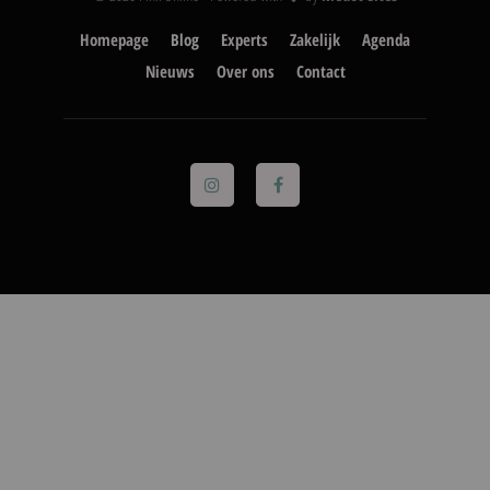
Homepage
Blog
Experts
Zakelijk
Agenda
Nieuws
Over ons
Contact