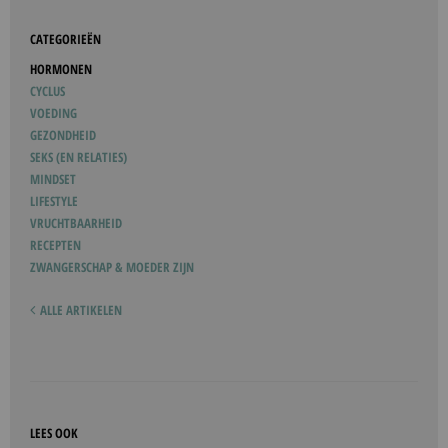
CATEGORIEËN
HORMONEN
CYCLUS
VOEDING
GEZONDHEID
SEKS (EN RELATIES)
MINDSET
LIFESTYLE
VRUCHTBAARHEID
RECEPTEN
ZWANGERSCHAP & MOEDER ZIJN
ALLE ARTIKELEN
LEES OOK