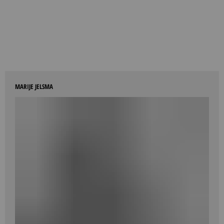
MARIJE JELSMA