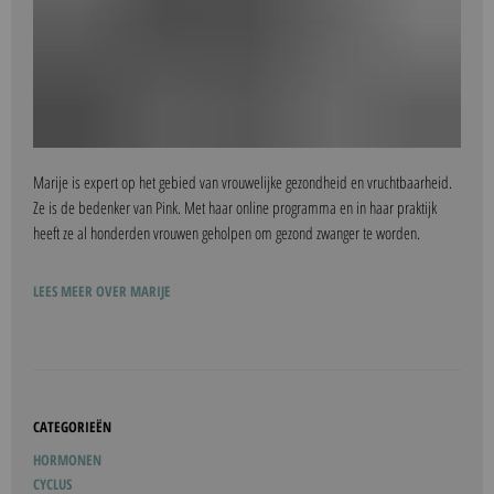
Marije is expert op het gebied van vrouwelijke gezondheid en vruchtbaarheid.
Ze is de bedenker van Pink. Met haar online programma en in haar praktijk
heeft ze al honderden vrouwen geholpen om gezond zwanger te worden.
LEES MEER OVER MARIJE
CATEGORIEËN
HORMONEN
CYCLUS