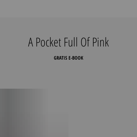
A Pocket Full Of Pink
GRATIS E-BOOK